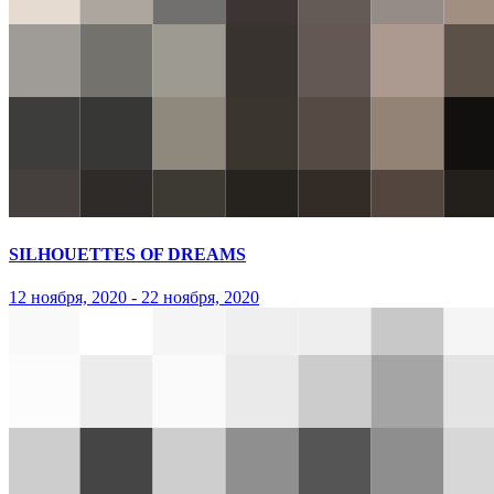
SILHOUETTES OF DREAMS
12 ноября, 2020 - 22 ноября, 2020