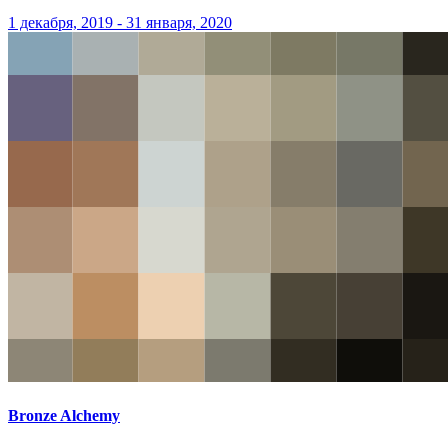
1 декабря, 2019 - 31 января, 2020
Bronze Alchemy