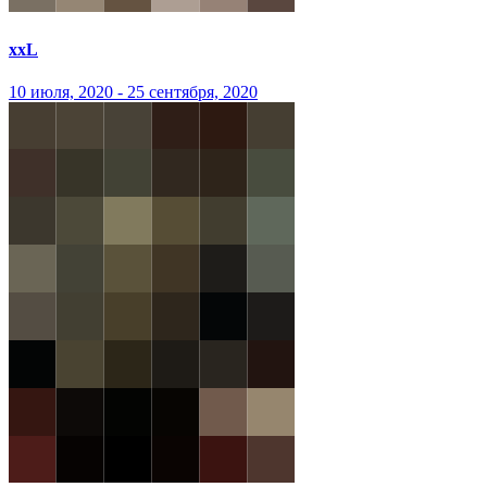
xxL
10 июля, 2020 - 25 сентября, 2020