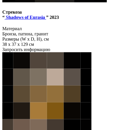
Стрекоза
“
Shadows of Eurasia
” 2023
Материал
Бронза, патина, гранит
Размеры (W x D, H), см
38 x 37 x 129 см
Запросить информацию