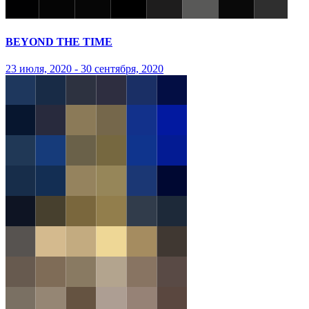
BEYOND THE TIME
23 июля, 2020 - 30 сентября, 2020