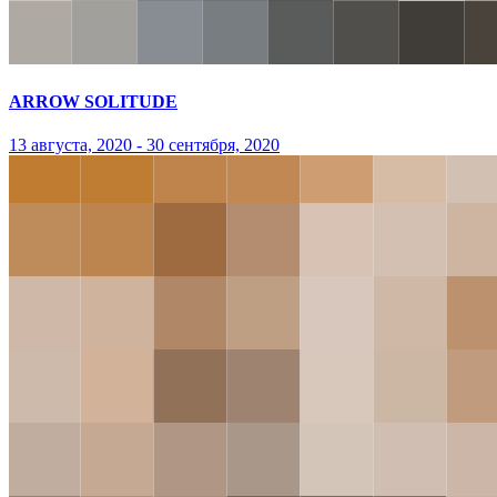
ARROW SOLITUDE
13 августа, 2020 - 30 сентября, 2020