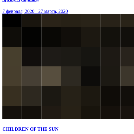
7 февраля, 2020 - 27 марта, 2020
CHILDREN OF THE SUN