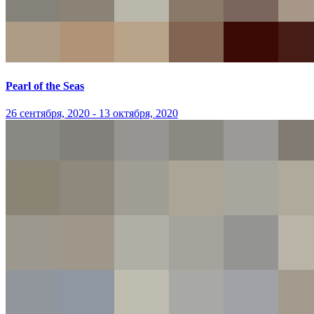
Pearl of the Seas
26 сентября, 2020 - 13 октября, 2020