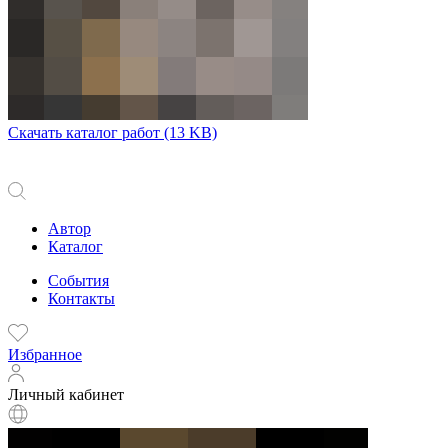
Скачать каталог работ
(13 KB)
Автор
Каталог
События
Контакты
Избранное
Личный кабинет