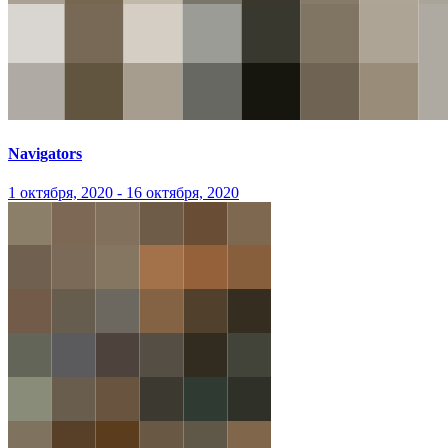
Navigators
1 октября, 2020 - 16 октября, 2020