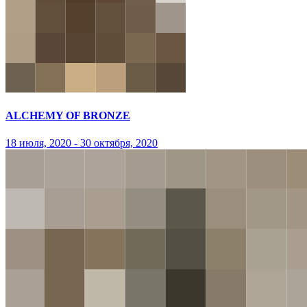
ALCHEMY OF BRONZE
18 июля, 2020 - 30 октября, 2020