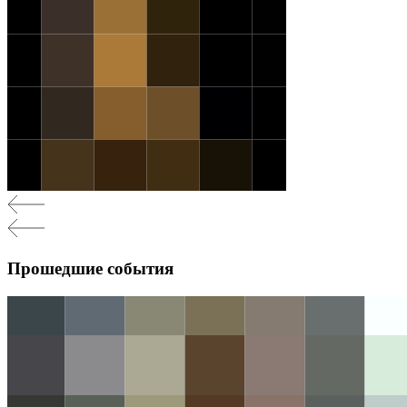
Прошедшие события