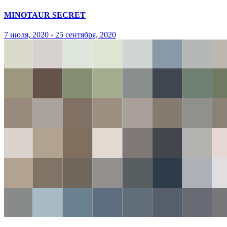
MINOTAUR SECRET
7 июля, 2020 - 25 сентября, 2020