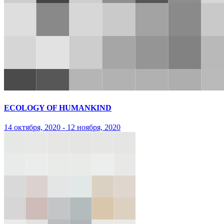
ECOLOGY OF HUMANKIND
14 октября, 2020 - 12 ноября, 2020