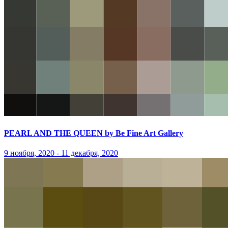
PEARL AND THE QUEEN by Be Fine Art Gallery
9 ноября, 2020 - 11 декабря, 2020