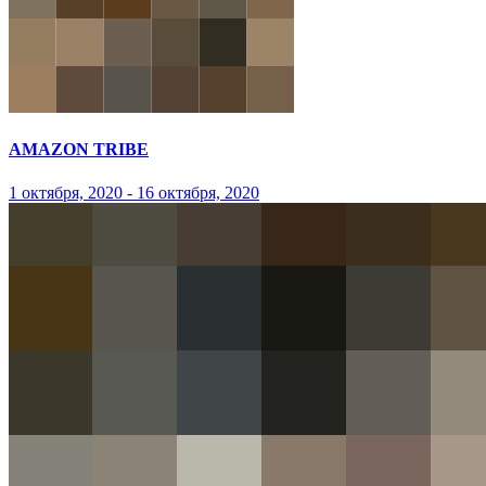
AMAZON TRIBE
1 октября, 2020 - 16 октября, 2020