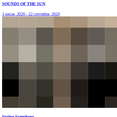
SOUNDS OF THE SUN
1 июля, 2020 - 22 сентября, 2020
Spring Symphony