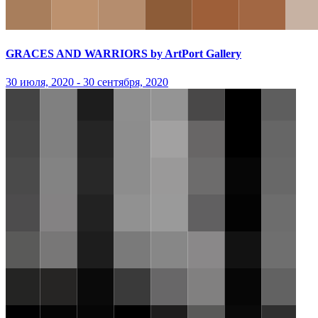
GRACES AND WARRIORS by ArtPort Gallery
30 июля, 2020 - 30 сентября, 2020