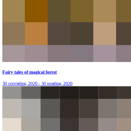
Fairy tales of magical forest
30 сентября, 2020 - 30 ноября, 2020