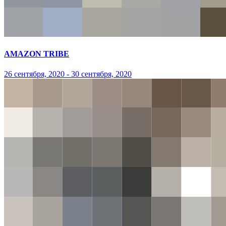
AMAZON TRIBE
26 сентября, 2020 - 30 сентября, 2020