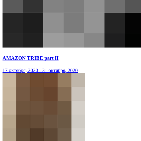
AMAZON TRIBE part II
17 октября, 2020 - 31 октября, 2020