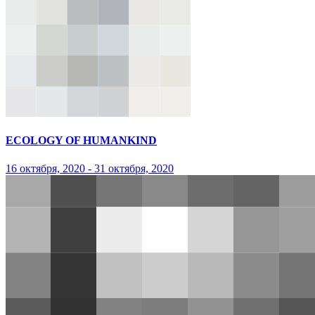
ECOLOGY OF HUMANKIND
16 октября, 2020 - 31 октября, 2020