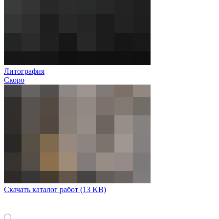
Литография
Скоро
Скачать каталог работ
(13 KB)