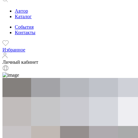
Автор
Каталог
События
Контакты
Избранное
Личный кабинет