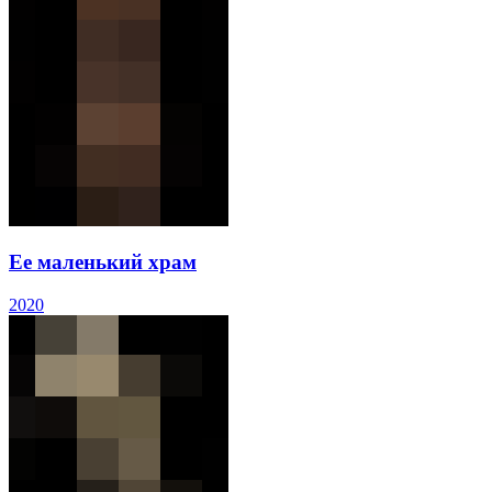
Ее маленький храм
2020