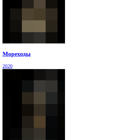
Мореходы
2020