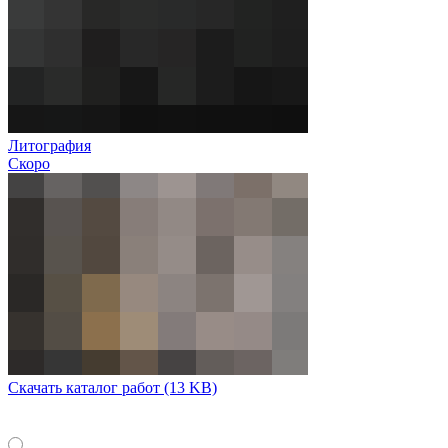
Литография
Скоро
Скачать каталог работ
(13 KB)