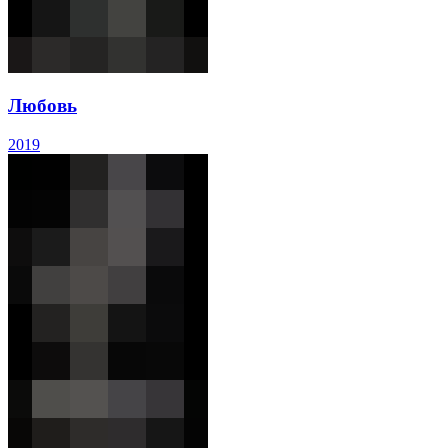
Любовь
2019