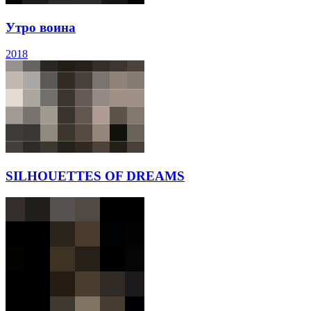
Утро воина
2018
SILHOUETTES OF DREAMS