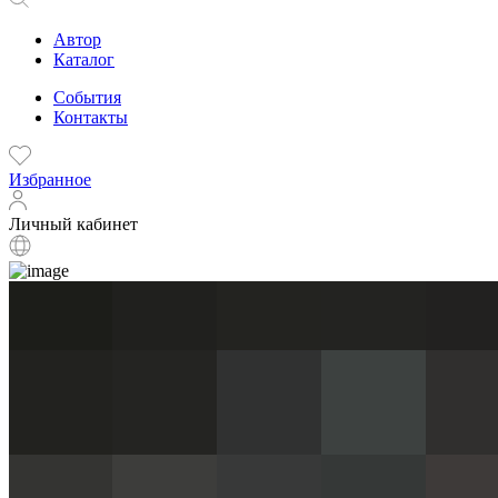
Автор
Каталог
События
Контакты
Избранное
Личный кабинет