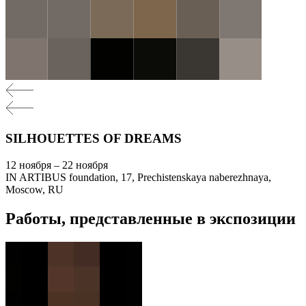
SILHOUETTES OF DREAMS
12 ноября – 22 ноября
IN ARTIBUS foundation, 17, Prechistenskaya naberezhnaya,
Moscow, RU
Работы, представленные в экспозиции