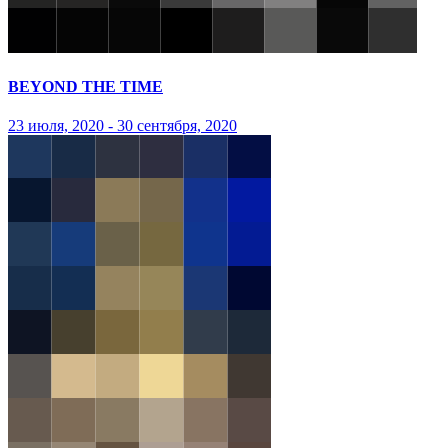
BEYOND THE TIME
23 июля, 2020 - 30 сентября, 2020