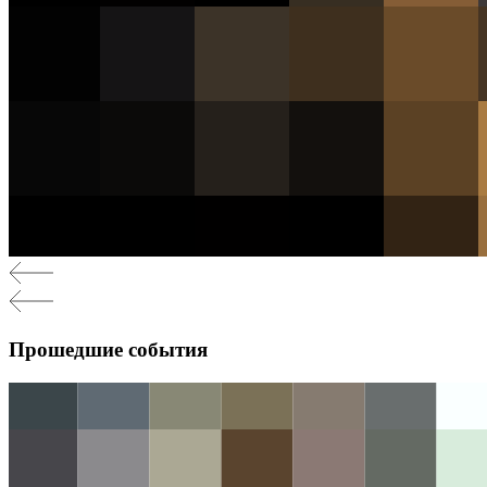
Прошедшие события