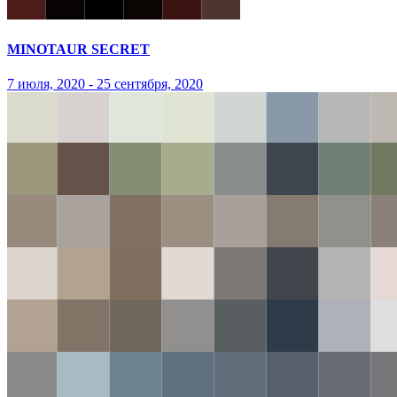
MINOTAUR SECRET
7 июля, 2020 - 25 сентября, 2020