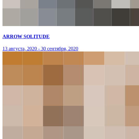
ARROW SOLITUDE
13 августа, 2020 - 30 сентября, 2020