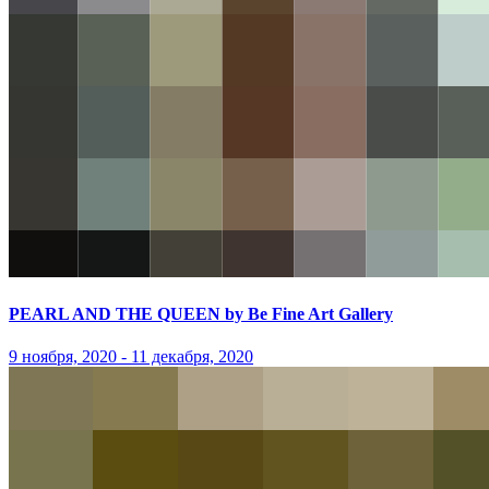
PEARL AND THE QUEEN by Be Fine Art Gallery
9 ноября, 2020 - 11 декабря, 2020