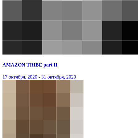
AMAZON TRIBE part II
17 октября, 2020 - 31 октября, 2020