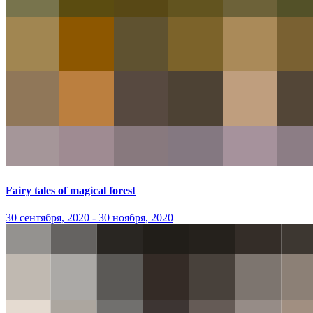
Fairy tales of magical forest
30 сентября, 2020 - 30 ноября, 2020