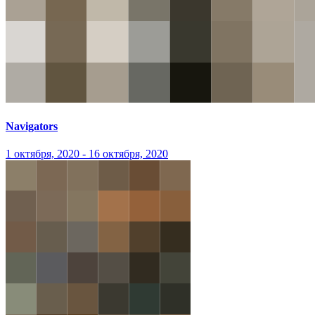
Navigators
1 октября, 2020 - 16 октября, 2020