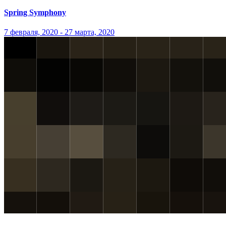
Spring Symphony
7 февраля, 2020 - 27 марта, 2020