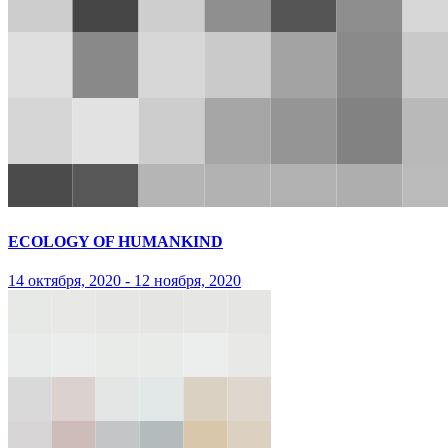
ECOLOGY OF HUMANKIND
14 октября, 2020 - 12 ноября, 2020