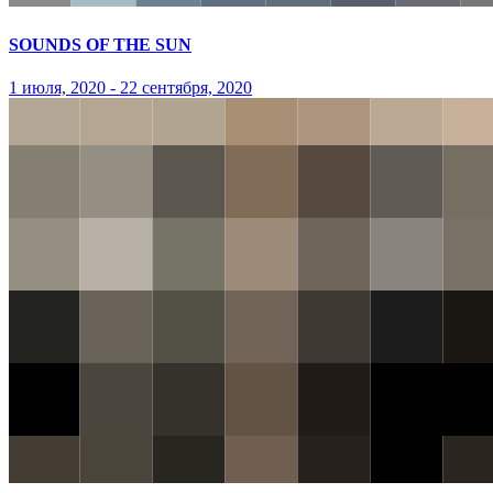
SOUNDS OF THE SUN
1 июля, 2020 - 22 сентября, 2020