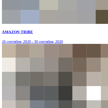
AMAZON TRIBE
26 сентября, 2020 - 30 сентября, 2020