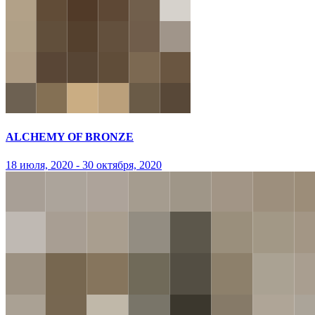
ALCHEMY OF BRONZE
18 июля, 2020 - 30 октября, 2020