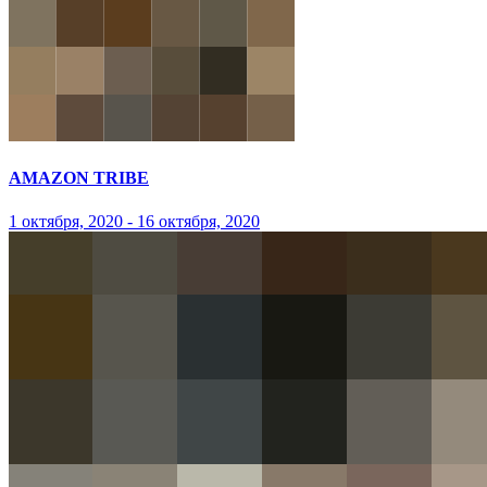
AMAZON TRIBE
1 октября, 2020 - 16 октября, 2020