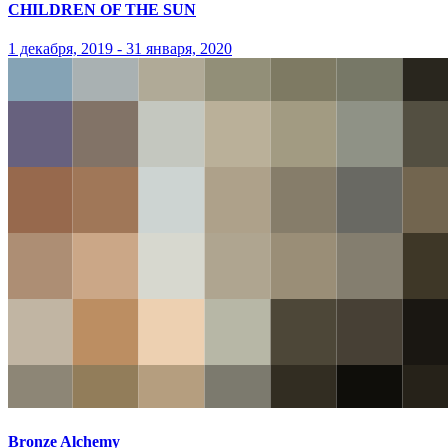
CHILDREN OF THE SUN
1 декабря, 2019 - 31 января, 2020
Bronze Alchemy