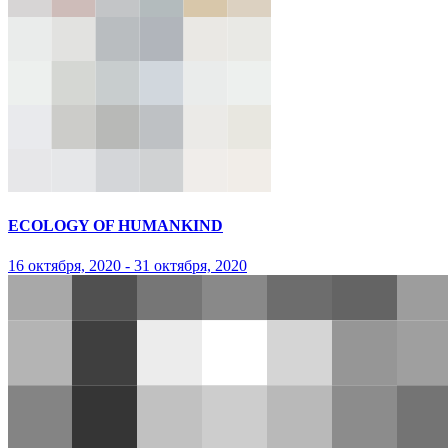
ECOLOGY OF HUMANKIND
16 октября, 2020 - 31 октября, 2020