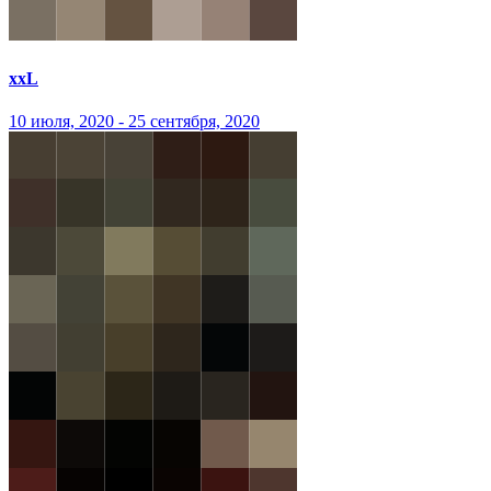
xxL
10 июля, 2020 - 25 сентября, 2020