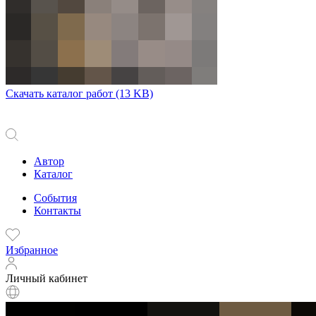
Скачать каталог работ
(13 KB)
Автор
Каталог
События
Контакты
Избранное
Личный кабинет