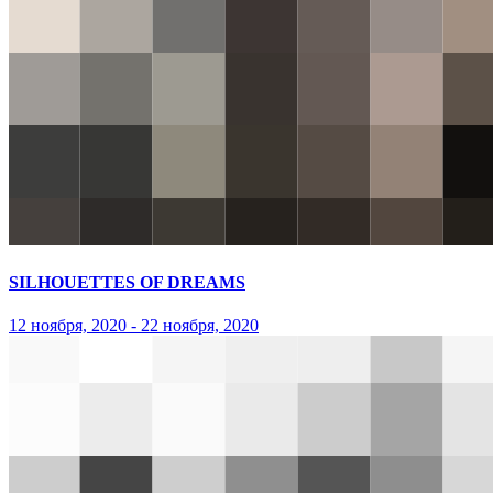
SILHOUETTES OF DREAMS
12 ноября, 2020 - 22 ноября, 2020