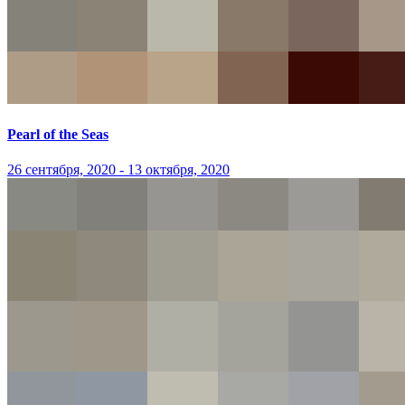
Pearl of the Seas
26 сентября, 2020 - 13 октября, 2020