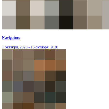
Navigators
1 октября, 2020 - 16 октября, 2020