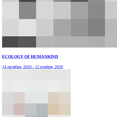
ECOLOGY OF HUMANKIND
14 октября, 2020 - 12 ноября, 2020