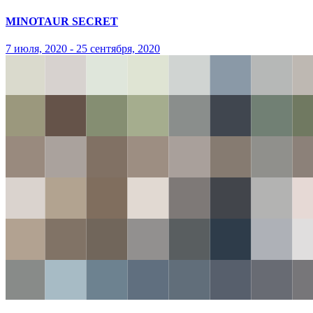
MINOTAUR SECRET
7 июля, 2020 - 25 сентября, 2020