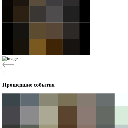
Прошедшие события