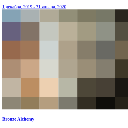
1 декабря, 2019 - 31 января, 2020
Bronze Alchemy