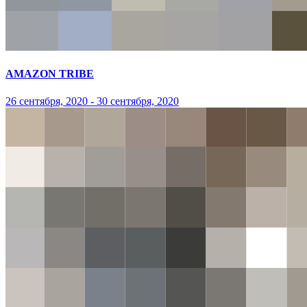
AMAZON TRIBE
26 сентября, 2020 - 30 сентября, 2020