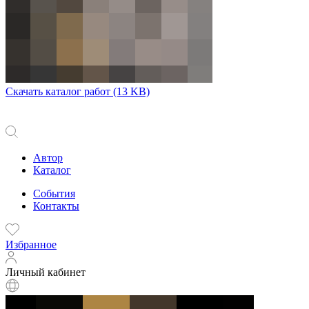
Скачать каталог работ
(13 KB)
Автор
Каталог
События
Контакты
Избранное
Личный кабинет