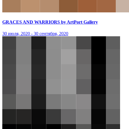
GRACES AND WARRIORS by ArtPort Gallery
30 июля, 2020 - 30 сентября, 2020