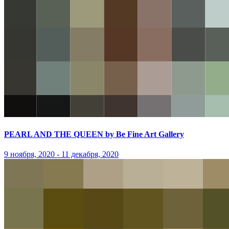
PEARL AND THE QUEEN by Be Fine Art Gallery
9 ноября, 2020 - 11 декабря, 2020