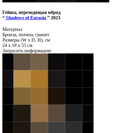
Гейша, переходящая вброд
“
Shadows of Eurasia
” 2023
Материал
Бронза, патина, гранит
Размеры (W x D, H), см
24 x 18 x 55 см
Запросить информацию