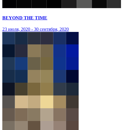
BEYOND THE TIME
23 июля, 2020 - 30 сентября, 2020