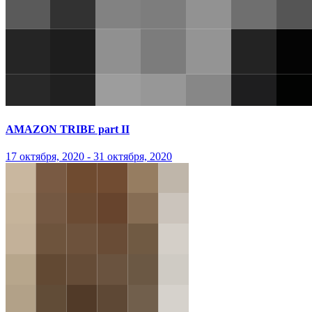
AMAZON TRIBE part II
17 октября, 2020 - 31 октября, 2020