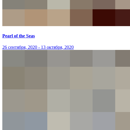
Pearl of the Seas
26 сентября, 2020 - 13 октября, 2020