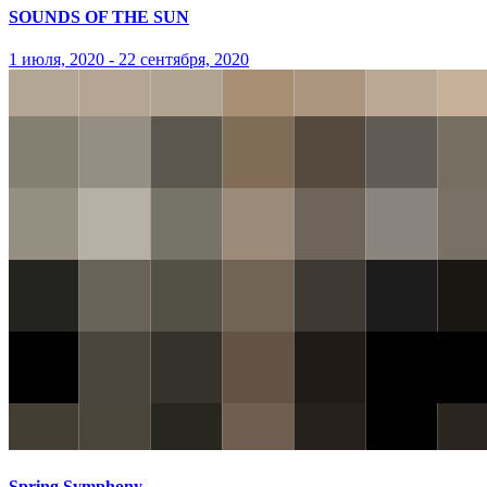
SOUNDS OF THE SUN
1 июля, 2020 - 22 сентября, 2020
Spring Symphony