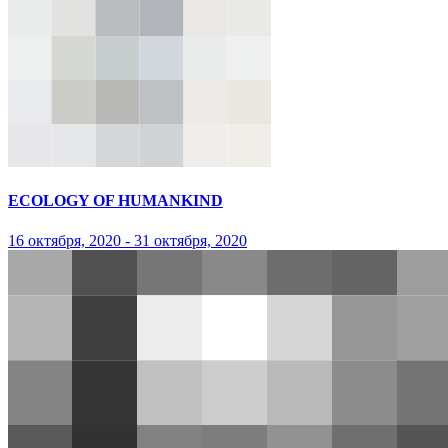
ECOLOGY OF HUMANKIND
16 октября, 2020 - 31 октября, 2020