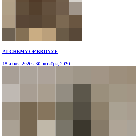
ALCHEMY OF BRONZE
18 июля, 2020 - 30 октября, 2020