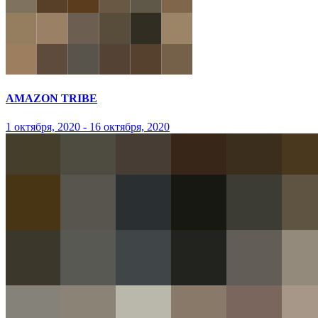
AMAZON TRIBE
1 октября, 2020 - 16 октября, 2020