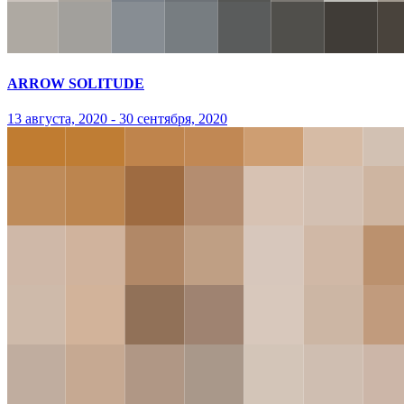
ARROW SOLITUDE
13 августа, 2020 - 30 сентября, 2020