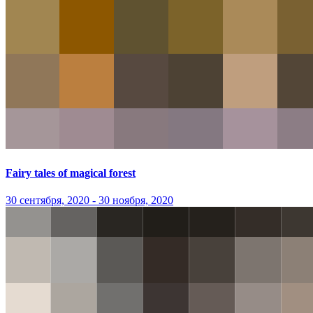
Fairy tales of magical forest
30 сентября, 2020 - 30 ноября, 2020