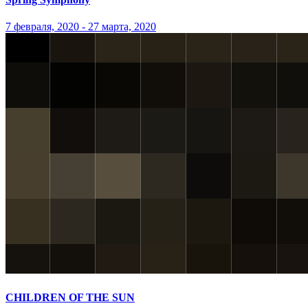
7 февраля, 2020 - 27 марта, 2020
CHILDREN OF THE SUN