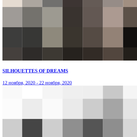
SILHOUETTES OF DREAMS
12 ноября, 2020 - 22 ноября, 2020