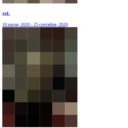
xxL
10 июля, 2020 - 25 сентября, 2020