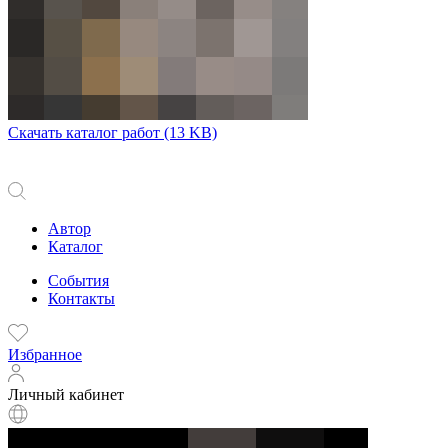
Скачать каталог работ
(13 KB)
Автор
Каталог
События
Контакты
Избранное
Личный кабинет