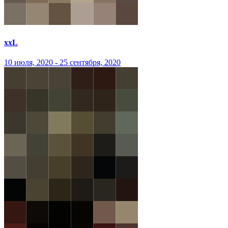
xxL
10 июля, 2020 - 25 сентября, 2020