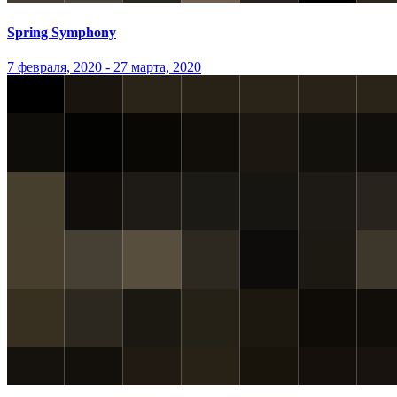
Spring Symphony
7 февраля, 2020 - 27 марта, 2020