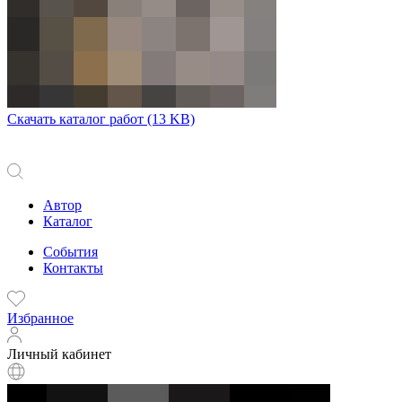
Скачать каталог работ
(13 KB)
Автор
Каталог
События
Контакты
Избранное
Личный кабинет