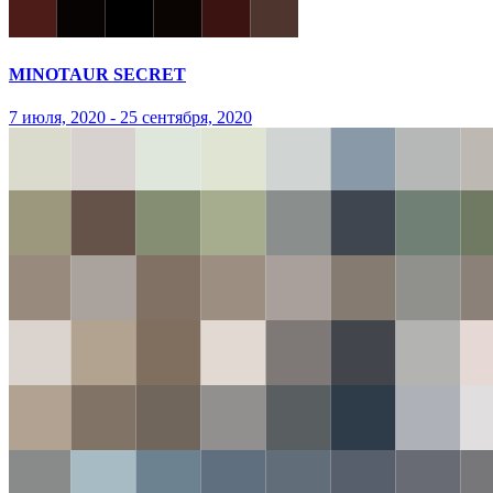
MINOTAUR SECRET
7 июля, 2020 - 25 сентября, 2020