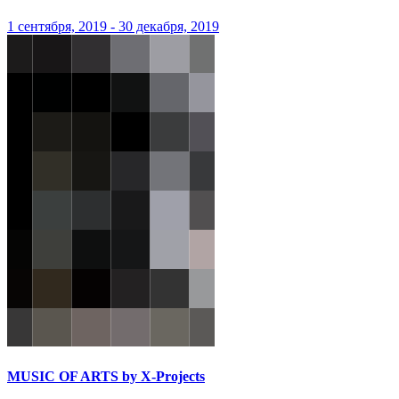
1 сентября, 2019 - 30 декабря, 2019
MUSIC OF ARTS by X-Projects