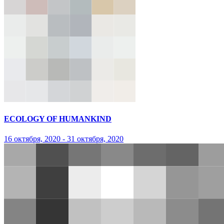
ECOLOGY OF HUMANKIND
16 октября, 2020 - 31 октября, 2020