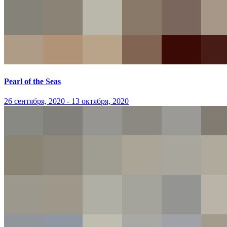
Pearl of the Seas
26 сентября, 2020 - 13 октября, 2020