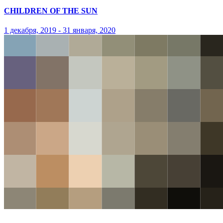
CHILDREN OF THE SUN
1 декабря, 2019 - 31 января, 2020