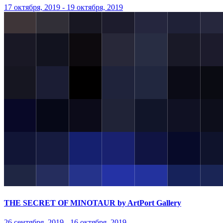
17 октября, 2019 - 19 октября, 2019
THE SECRET OF MINOTAUR by ArtPort Gallery
26 сентября, 2019 - 16 октября, 2019