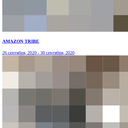
AMAZON TRIBE
26 сентября, 2020 - 30 сентября, 2020