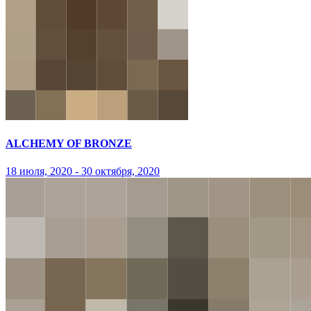
ALCHEMY OF BRONZE
18 июля, 2020 - 30 октября, 2020