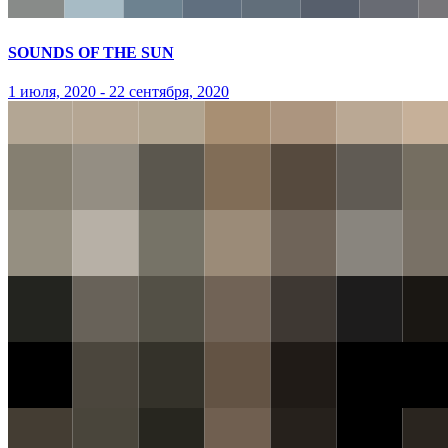
SOUNDS OF THE SUN
1 июля, 2020 - 22 сентября, 2020