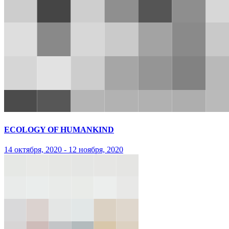
ECOLOGY OF HUMANKIND
14 октября, 2020 - 12 ноября, 2020