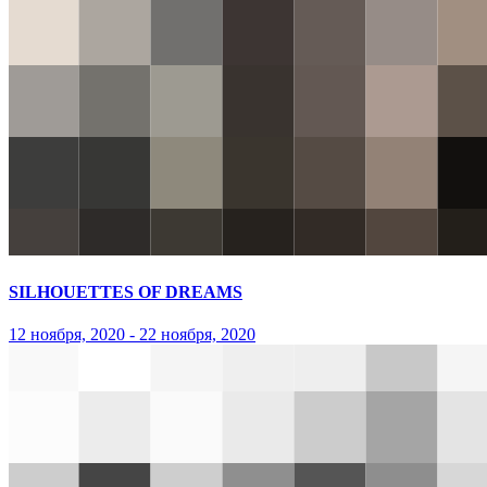
SILHOUETTES OF DREAMS
12 ноября, 2020 - 22 ноября, 2020