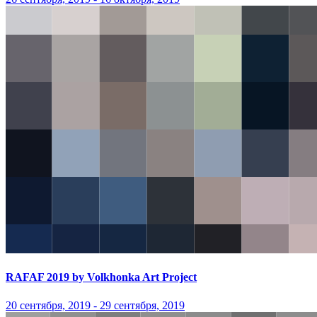
RAFAF 2019 by Volkhonka Art Project
20 сентября, 2019 - 29 сентября, 2019