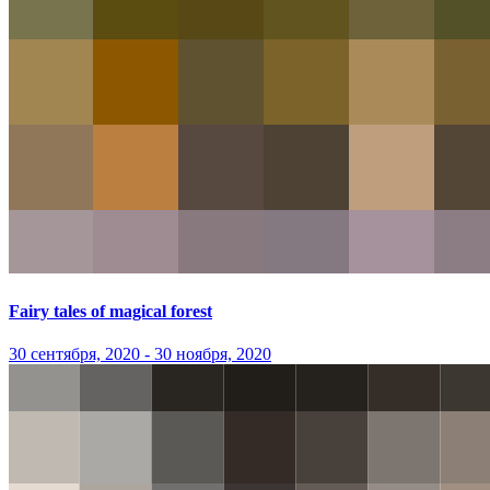
Fairy tales of magical forest
30 сентября, 2020 - 30 ноября, 2020