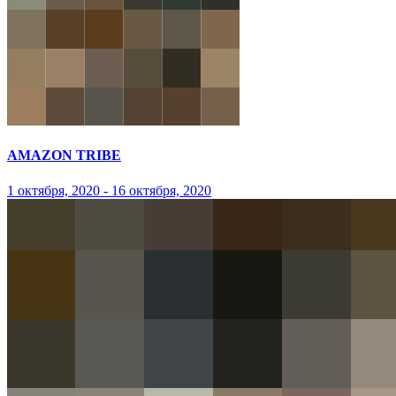
AMAZON TRIBE
1 октября, 2020 - 16 октября, 2020