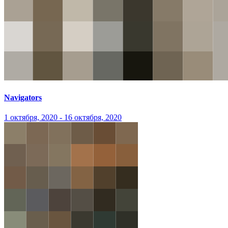
Navigators
1 октября, 2020 - 16 октября, 2020