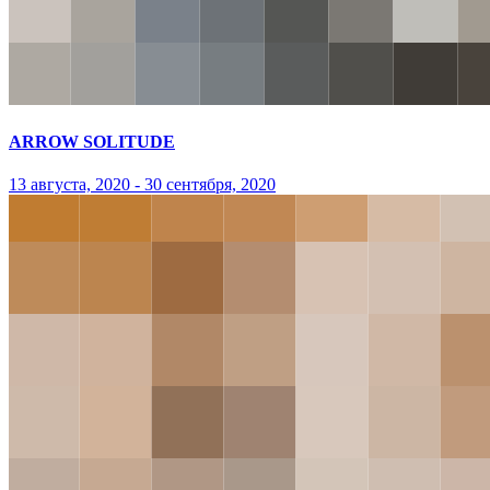
ARROW SOLITUDE
13 августа, 2020 - 30 сентября, 2020