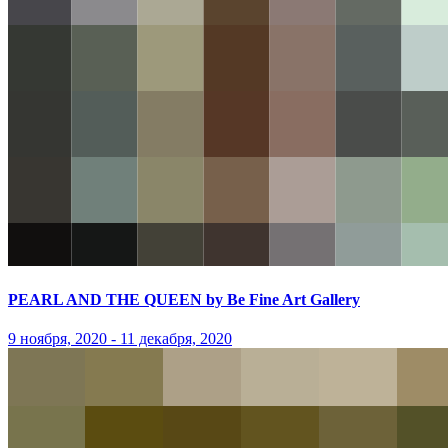
PEARL AND THE QUEEN by Be Fine Art Gallery
9 ноября, 2020 - 11 декабря, 2020