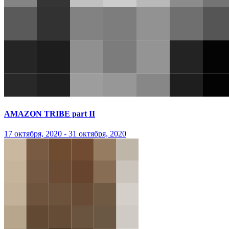
AMAZON TRIBE part II
17 октября, 2020 - 31 октября, 2020