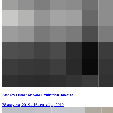
Andrey Ostashov Solo Exhibition Jakarta
28 августа, 2019 - 16 сентября, 2019