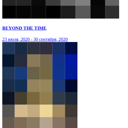
BEYOND THE TIME
23 июля, 2020 - 30 сентября, 2020