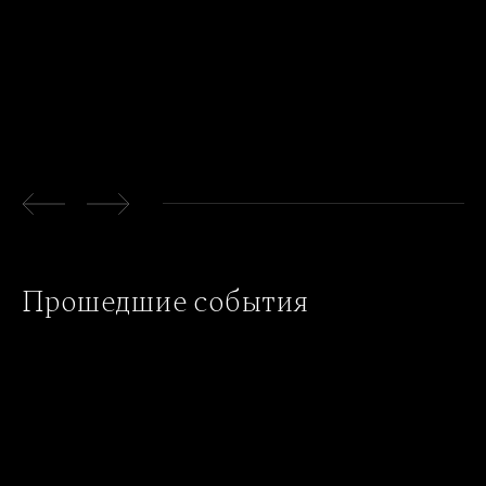
Прошедшие события