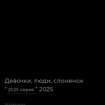
Девочки, люди, слоненок
“
” 2025
2025 серия
Материал