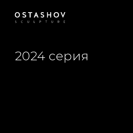
2024 серия
Скоро