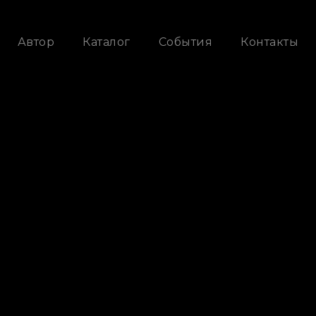
Автор
Каталог
События
Контакты
Скоро